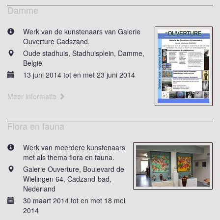
Damme
Werk van de kunstenaars van Galerie
Ouverture Cadszand.
Oude stadhuis, Stadhuisplein, Damme,
België
13 juni 2014 tot en met 23 juni 2014
Meer informatie
Flora en fauna
Werk van meerdere kunstenaars
met als thema flora en fauna.
Galerie Ouverture, Boulevard de
Wielingen 64, Cadzand-bad,
Nederland
30 maart 2014 tot en met 18 mei
2014