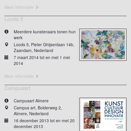
Meer informatie
Loods 5
Meerdere kunstenaars tonen hun
werk
Loods 5, Pieter Ghijsenlaan 14b,
Zaandam, Nederland
7 maart 2014 tot en met 1 mei
2014
Meer informatie
Campusart
Campusart Almere
Campus art, Bolderweg 2,
Almere, Nederland
16 december 2013 tot en met 20
december 2013