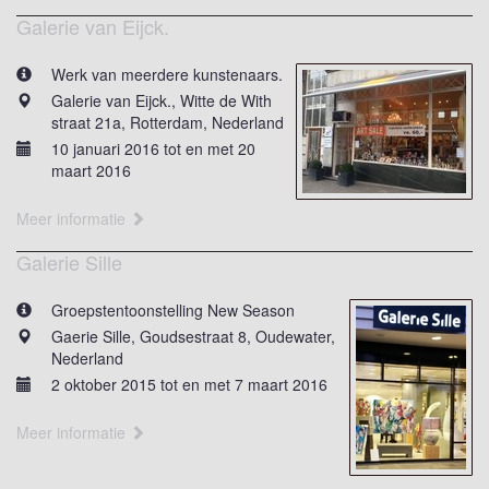
Galerie van Eijck.
Werk van meerdere kunstenaars.
Galerie van Eijck., Witte de With
straat 21a, Rotterdam, Nederland
10 januari 2016 tot en met 20
maart 2016
Meer informatie
Galerie Sille
Groepstentoonstelling New Season
Gaerie Sille, Goudsestraat 8, Oudewater,
Nederland
2 oktober 2015 tot en met 7 maart 2016
Meer informatie