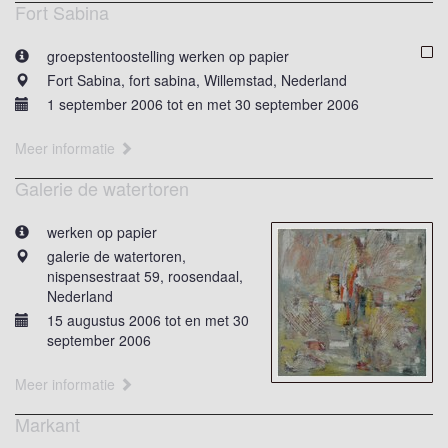
Fort Sabina
groepstentoostelling werken op papier
Fort Sabina, fort sabina, Willemstad, Nederland
1 september 2006 tot en met 30 september 2006
Meer informatie
Galerie de watertoren
werken op papier
galerie de watertoren,
nispensestraat 59, roosendaal,
Nederland
15 augustus 2006 tot en met 30
september 2006
Meer informatie
Markant