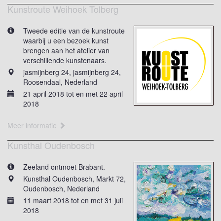
Kunstroute Weihoek Tolberg
Tweede editie van de kunstroute
waarbij u een bezoek kunst
brengen aan het atelier van
verschillende kunstenaars.
jasmijnberg 24, jasmijnberg 24,
Roosendaal, Nederland
21 april 2018 tot en met 22 april
2018
Meer informatie
Kunsthal Oudenbosch
Zeeland ontmoet Brabant.
Kunsthal Oudenbosch, Markt 72,
Oudenbosch, Nederland
11 maart 2018 tot en met 31 juli
2018