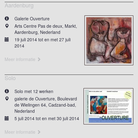
Aardenburg
Galerie Ouverture
Arts Centre Pas de deux, Markt,
Aardenburg, Nederland
19 juli 2014 tot en met 27 juli
2014
Meer informatie
Solo
Solo met 12 werken
galerie de Ouverture, Boulevard
de Wielingen 64, Cadzand-bad,
Nederland
5 juli 2014 tot en met 30 juli 2014
Meer informatie