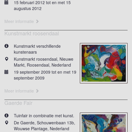
15 februari 2012 tot en met 15
augustus 2012
Meer informatie
Kunstmarkt roosendaal
Kunstmarkt verschillende
kunstenaars
Kunstmarkt roosendaal, Nieuwe
Markt, Roosendaal, Nederland
19 september 2009 tot en met 19
september 2009
Meer informatie
Gaerde Fair
Tuinfair in combinatie met kunst.
De Gaerde, Schouwenbaan 13b,
Wouwse Plantage, Nederland