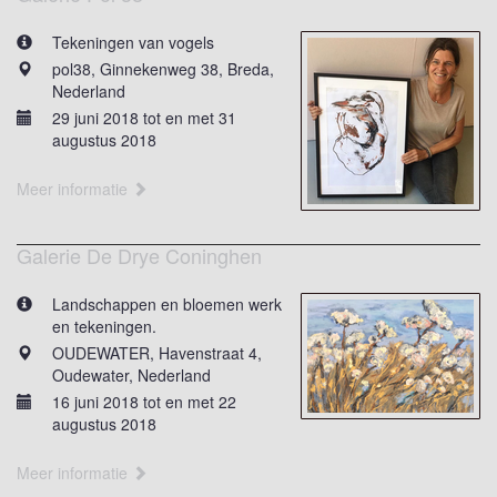
Tekeningen van vogels
pol38, Ginnekenweg 38, Breda,
Nederland
29 juni 2018 tot en met 31
augustus 2018
Meer informatie
Galerie De Drye Coninghen
Landschappen en bloemen werk
en tekeningen.
OUDEWATER, Havenstraat 4,
Oudewater, Nederland
16 juni 2018 tot en met 22
augustus 2018
Meer informatie