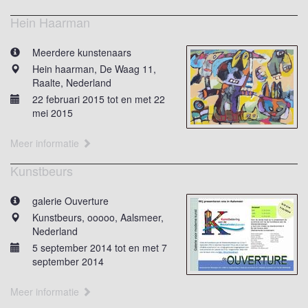
Hein Haarman
Meerdere kunstenaars
Hein haarman, De Waag 11,
Raalte, Nederland
22 februari 2015 tot en met 22
mei 2015
Meer informatie
Kunstbeurs
galerie Ouverture
Kunstbeurs, ooooo, Aalsmeer,
Nederland
5 september 2014 tot en met 7
september 2014
Meer informatie