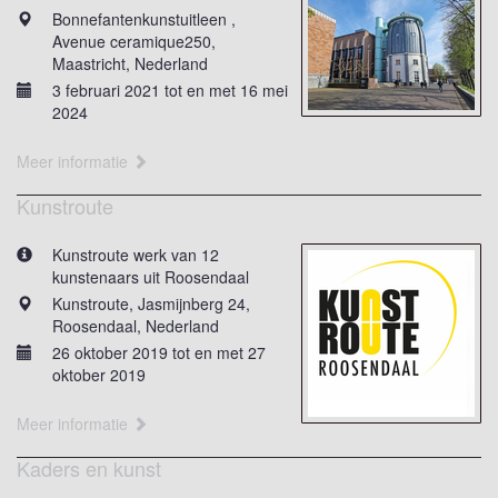
Bonnefantenkunstuitleen ,
Avenue ceramique250,
Maastricht, Nederland
3 februari 2021 tot en met 16 mei
2024
Meer informatie
Kunstroute
Kunstroute werk van 12
kunstenaars uit Roosendaal
Kunstroute, Jasmijnberg 24,
Roosendaal, Nederland
26 oktober 2019 tot en met 27
oktober 2019
Meer informatie
Kaders en kunst