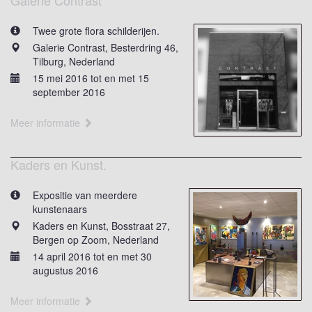
Galerie Contrast
Twee grote flora schilderijen.
Galerie Contrast, Besterdring 46,
Tilburg, Nederland
15 mei 2016 tot en met 15
september 2016
Meer informatie
Kaders en Kunst.
Expositie van meerdere
kunstenaars
Kaders en Kunst, Bosstraat 27,
Bergen op Zoom, Nederland
14 april 2016 tot en met 30
augustus 2016
Meer informatie