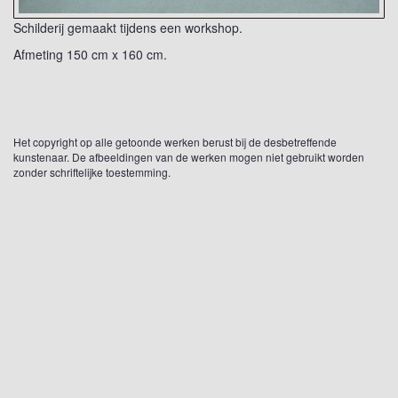
Schilderij gemaakt tijdens een workshop.
Afmeting 150 cm x 160 cm.
Het copyright op alle getoonde werken berust bij de desbetreffende
kunstenaar. De afbeeldingen van de werken mogen niet gebruikt worden
zonder schriftelijke toestemming.