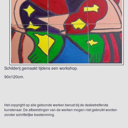
Schilderij gemaakt tijdens een workshop.
90x120cm.
Het copyright op alle getoonde werken berust bij de desbetreffende
kunstenaar. De afbeeldingen van de werken mogen niet gebruikt worden
zonder schriftelijke toestemming.