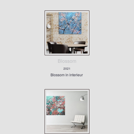
Blossom
2021
Blossom in interieur