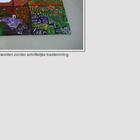
worden zonder schriftelijke toestemming.