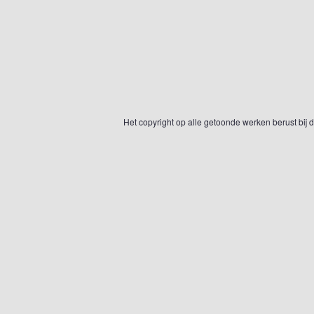
Het copyright op alle getoonde werken berust bij