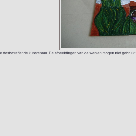
 de desbetreffende kunstenaar. De afbeeldingen van de werken mogen niet gebruikt 