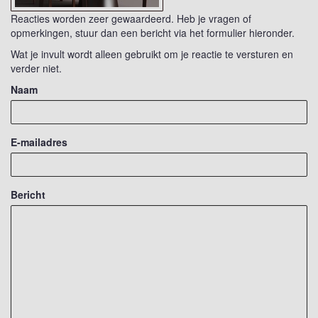
Reacties worden zeer gewaardeerd. Heb je vragen of
opmerkingen, stuur dan een bericht via het formulier hieronder.
Wat je invult wordt alleen gebruikt om je reactie te versturen en
verder niet.
Naam
E-mailadres
Bericht