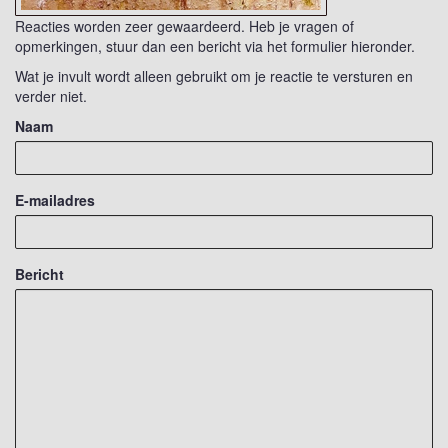
Reacties worden zeer gewaardeerd. Heb je vragen of
opmerkingen, stuur dan een bericht via het formulier hieronder.
Wat je invult wordt alleen gebruikt om je reactie te versturen en
verder niet.
Naam
E-mailadres
Bericht