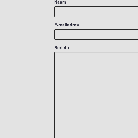
Naam
E-mailadres
Bericht