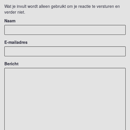
Wat je invult wordt alleen gebruikt om je reactie te versturen en
verder niet.
Naam
E-mailadres
Bericht