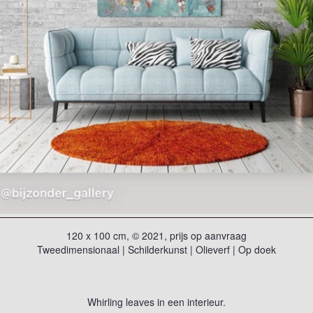
120 x 100 cm, © 2021, prijs op aanvraag
Tweedimensionaal | Schilderkunst | Olieverf | Op doek
Whirling leaves in een interieur.