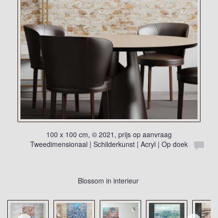
100 x 100 cm, © 2021, prijs op aanvraag
Tweedimensionaal | Schilderkunst | Acryl | Op doek
Blossom in interieur