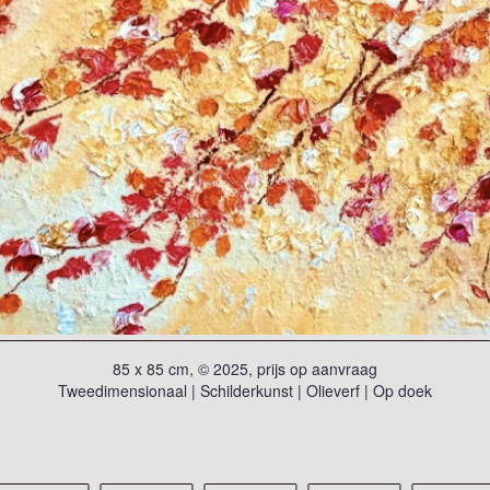
85 x 85 cm, © 2025, prijs op aanvraag
Tweedimensionaal | Schilderkunst | Olieverf | Op doek