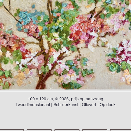
100 x 120 cm, © 2026, prijs op aanvraag
Tweedimensionaal | Schilderkunst | Olieverf | Op doek