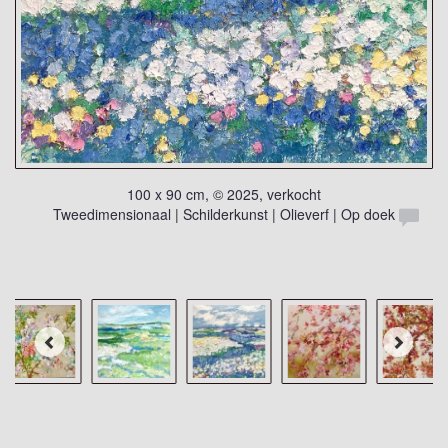
100 x 90 cm, © 2025, verkocht
Tweedimensionaal | Schilderkunst | Olieverf | Op doek