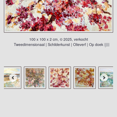
100 x 100 x 2 cm, © 2025, verkocht
Tweedimensionaal | Schilderkunst | Olieverf | Op doek