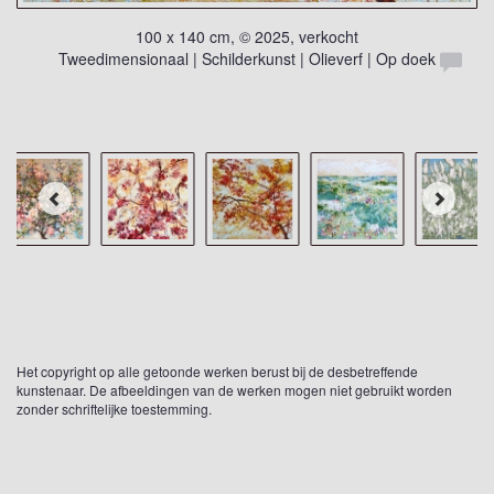
100 x 140 cm, © 2025, verkocht
Tweedimensionaal | Schilderkunst | Olieverf | Op doek
Het copyright op alle getoonde werken berust bij de desbetreffende
kunstenaar. De afbeeldingen van de werken mogen niet gebruikt worden
zonder schriftelijke toestemming.