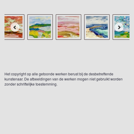
Het copyright op alle getoonde werken berust bij de desbetreffende
kunstenaar. De afbeeldingen van de werken mogen niet gebruikt worden
zonder schriftelijke toestemming.