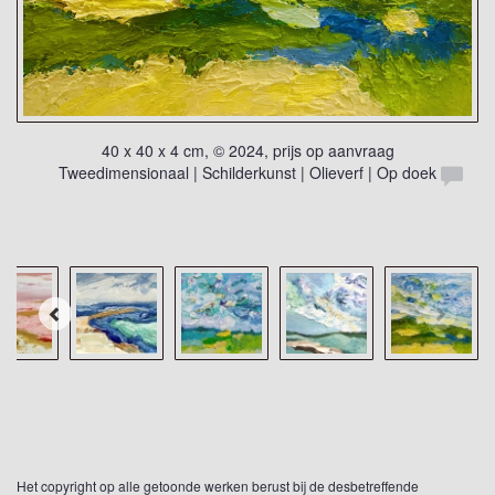
40 x 40 x 4 cm, © 2024, prijs op aanvraag
Tweedimensionaal | Schilderkunst | Olieverf | Op doek
Het copyright op alle getoonde werken berust bij de desbetreffende