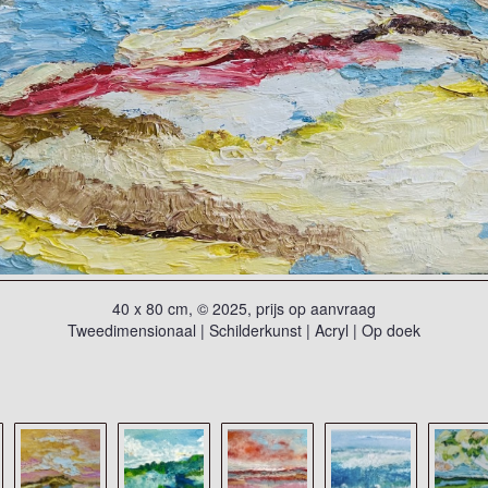
40 x 80 cm, © 2025, prijs op aanvraag
Tweedimensionaal | Schilderkunst | Acryl | Op doek