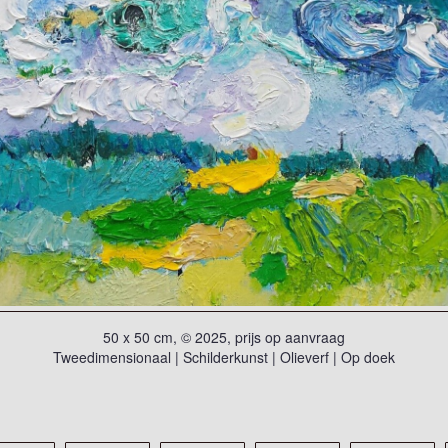
50 x 50 cm, © 2025, prijs op aanvraag
Tweedimensionaal | Schilderkunst | Olieverf | Op doek