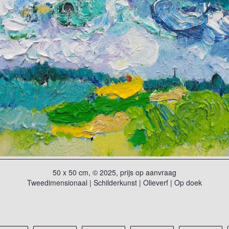
50 x 50 cm, © 2025, prijs op aanvraag
Tweedimensionaal | Schilderkunst | Olieverf | Op doek